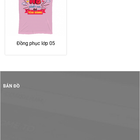
Đồng phục lớp 05
BẢN ĐỒ