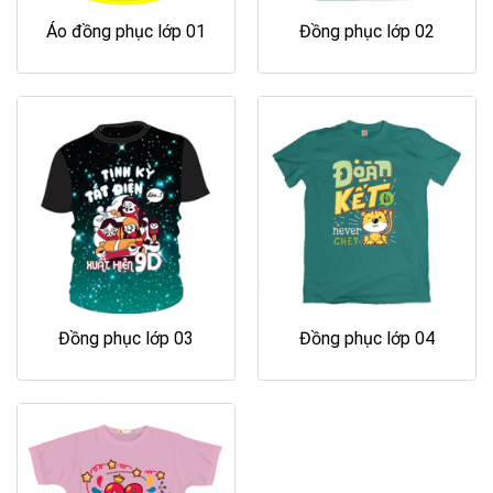
Áo đồng phục lớp 01
Đồng phục lớp 02
Đồng phục lớp 03
Đồng phục lớp 04