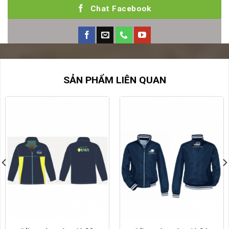
Chat Facebook
SẢN PHẨM LIÊN QUAN