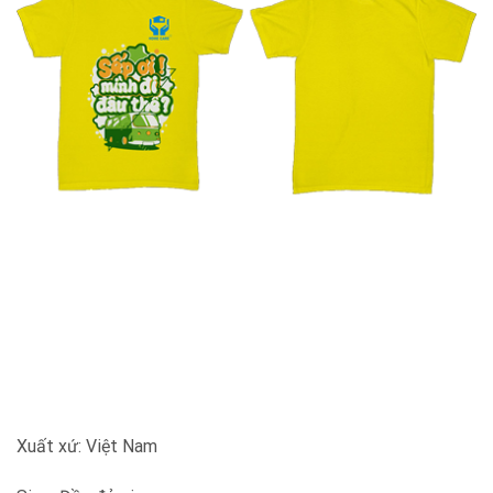
Xuất xứ: Việt Nam